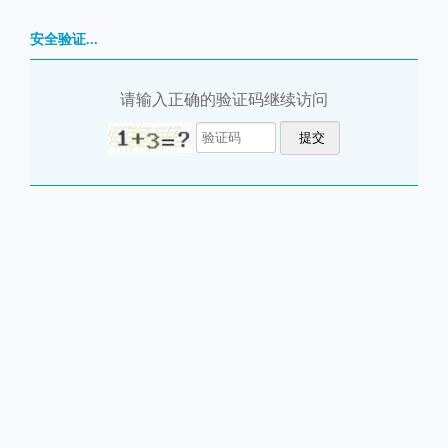
安全验证...
请输入正确的验证码继续访问