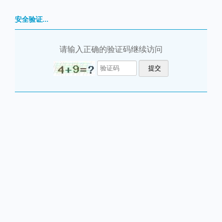
安全验证...
请输入正确的验证码继续访问